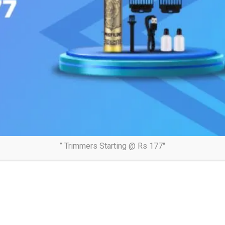
” Trimmers Starting @ Rs 177″