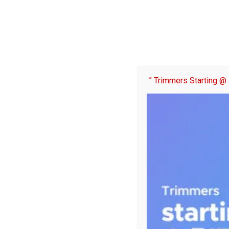
” Trimmers Starting @